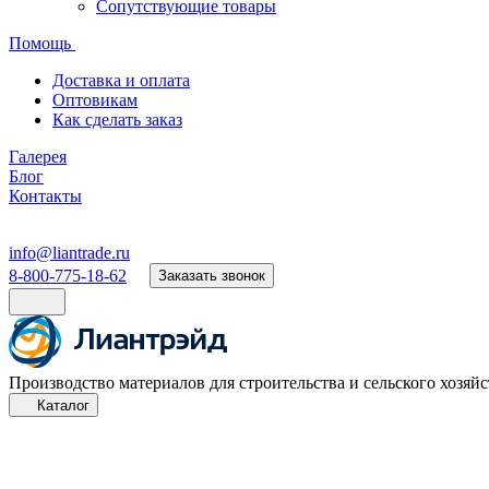
Сопутствующие товары
Помощь
Доставка и оплата
Оптовикам
Как сделать заказ
Галерея
Блог
Контакты
info@liantrade.ru
8-800-775-18-62
Заказать звонок
Производство материалов для строительства и сельского хозяйс
Каталог