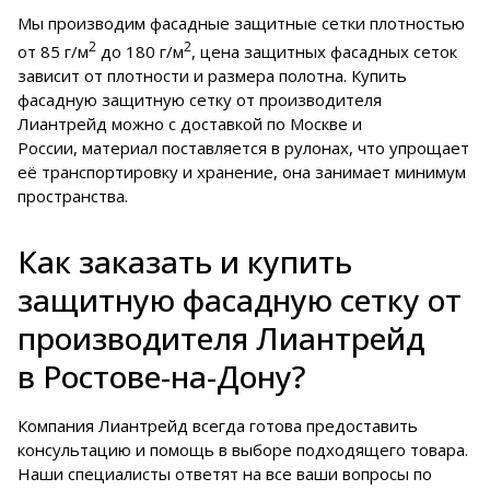
Мы производим фасадные защитные сетки плотностью
2
2
от 85 г/м
до 180 г/м
, цена защитных фасадных сеток
зависит от плотности и размера полотна. Купить
фасадную защитную сетку от производителя
Лиантрейд можно с доставкой по Москве и
России, материал поставляется в рулонах, что упрощает
её транспортировку и хранение, она занимает минимум
пространства.
Как заказать и купить
защитную фасадную сетку от
производителя Лиантрейд
в Ростове-на-Дону?
Компания Лиантрейд всегда готова предоставить
консультацию и помощь в выборе подходящего товара.
Наши специалисты ответят на все ваши вопросы по