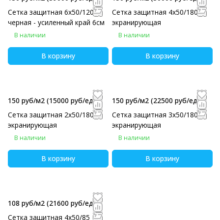
Сетка защитная 6х50/120
Сетка защитная 4х50/180
черная - усиленный край 6см
экранирующая
В наличии
В наличии
В корзину
В корзину
150 руб/м2
(15000 руб/eд)
150 руб/м2
(22500 руб/eд)
Сетка защитная 2х50/180
Сетка защитная 3х50/180
экранирующая
экранирующая
В наличии
В наличии
В корзину
В корзину
108 руб/м2
(21600 руб/eд)
Сетка защитная 4х50/85