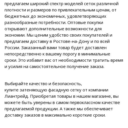
предлагаем широкий спектр моделей сеток различной
плотности и размеров по привлекательным ценам, от
бюджетных до экономичных, удовлетворяющих
разнообразные потребности. Оптовые покупки
открывают дополнительные возможности для
экономии. Мы ценим удобство своих покупателей и
предлагаем доставку в Ростове-на-Дону и по всей
России. Заказанный вами товар будет доставлен
непосредственно к вашему порогу в минимальные
сроки. Это избавит вас от необходимости тратить время
и усилия на самостоятельное получение заказа.
Выбирайте качество и безопасность,
купите затеняющую фасадную сетку от компании
Лиантрейд. Приобретая товары в нашем магазине, вы
можете быть уверены в самом первоклассном качестве
предлагаемой продукции. А также мы обеспечивает
доставку заказов в максимально короткие сроки.