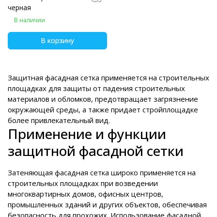
черная
В наличии
В корзину
Защитная фасадная сетка применяется на строительных
площадках для защиты от падения строительных
материалов и обломков, предотвращает загрязнение
окружающей среды, а также придает стройплощадке
более привлекательный вид.
Применение и функции
защитной фасадной сетки
Затеняющая фасадная сетка широко применяется на
строительных площадках при возведении
многоквартирных домов, офисных центров,
промышленных зданий и других объектов, обеспечивая
безопасность для прохожих. Использование фасадной