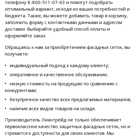
телефону
8-800-511-07-63
и помогут подобрать
оптимальный вариант, исходя из ваших потребностей и
бюджета. Также, вы можете добавить товар в корзину,
заполнить форму с контактными данными и адресом
доставки. Выбирайте удобный способ оплаты и
оформляйте заказ.
Обращаясь к нам за приобретением фасадных сеток, вы
получаете:
индивидуальный подход к каждому клиенту;
оперативное и качественное обслуживание;
низкую стоимость на продукцию по сравнению с
конкурентами;
безупречное качество всех предлагаемых материалов;
наличие всех видов товаров на складе.
Производитель Лиантрейд не только обеспечивает
первоклассное качество защитных фасадных сеток, но и
стремится к доступности для своих клиентов. Мы