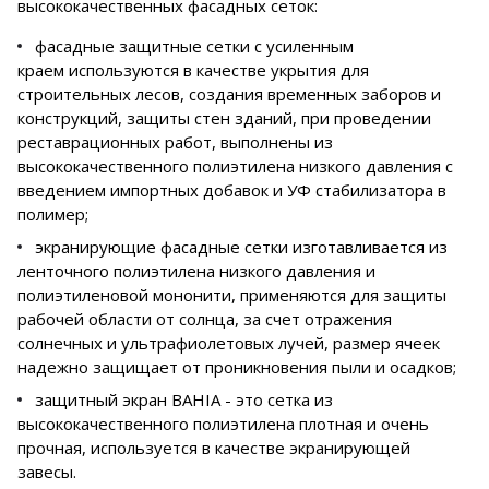
высококачественных фасадных сеток:
фасадные защитные сетки с усиленным
краем используются в качестве укрытия для
строительных лесов, создания временных заборов и
конструкций, защиты стен зданий, при проведении
реставрационных работ, выполнены из
высококачественного полиэтилена низкого давления с
введением импортных добавок и УФ стабилизатора в
полимер;
экранирующие фасадные сетки изготавливается из
ленточного полиэтилена низкого давления и
полиэтиленовой мононити, применяются для защиты
рабочей области от солнца, за счет отражения
солнечных и ультрафиолетовых лучей, размер ячеек
надежно защищает от проникновения пыли и осадков;
защитный экран BAHIA - это сетка из
высококачественного полиэтилена плотная и очень
прочная, используется в качестве экранирующей
завесы.