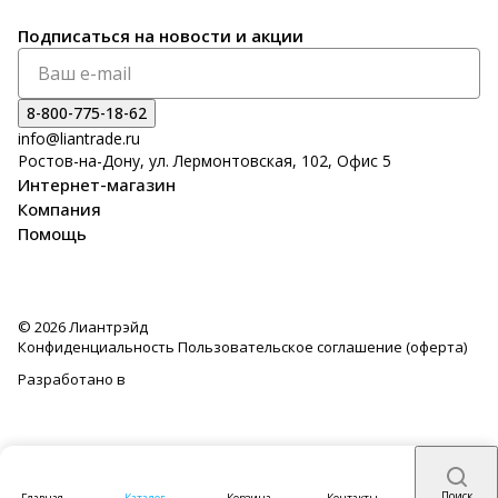
Подписаться
на новости и акции
8-800-775-18-62
info@liantrade.ru
Ростов-на-Дону, ул. Лермонтовская, 102, Офис 5
Интернет-магазин
Компания
Помощь
© 2026 Лиантрэйд
Конфиденциальность
Пользовательское соглашение (оферта)
Разработано в
Поиск