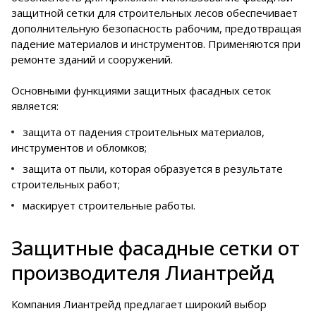
защитной сетки для строительных лесов обеспечивает
дополнительную безопасность рабочим, предотвращая
падение материалов и инструментов. Применяются при
ремонте зданий и сооружений.
Основными функциями защитных фасадных сеток
является:
защита от падения строительных материалов,
инструментов и обломков;
защита от пыли, которая образуется в результате
строительных работ;
маскирует строительные работы.
Защитные фасадные сетки от
производителя Лиантрейд
Компания Лиантрейд предлагает широкий выбор