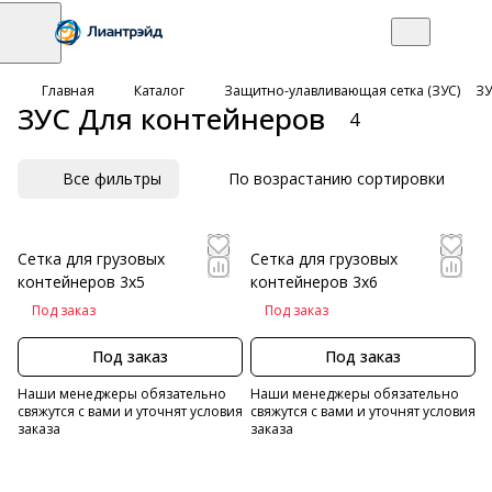
Главная
Каталог
Защитно-улавливающая сетка (ЗУС)
ЗУ
ЗУС Для контейнеров
4
Все фильтры
По возрастанию сортировки
Сетка для грузовых
Сетка для грузовых
контейнеров 3х5
контейнеров 3х6
Под заказ
Под заказ
Под заказ
Под заказ
Наши менеджеры обязательно
Наши менеджеры обязательно
свяжутся с вами и уточнят условия
свяжутся с вами и уточнят условия
заказа
заказа