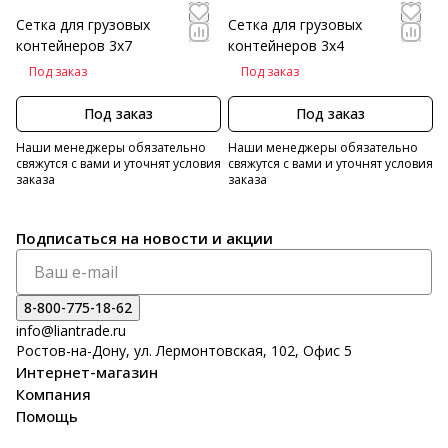
Сетка для грузовых
Сетка для грузовых
контейнеров 3х7
контейнеров 3х4
Под заказ
Под заказ
Под заказ
Под заказ
Наши менеджеры обязательно
Наши менеджеры обязательно
свяжутся с вами и уточнят условия
свяжутся с вами и уточнят условия
заказа
заказа
Подписаться
на новости и акции
8-800-775-18-62
info@liantrade.ru
Ростов-на-Дону, ул. Лермонтовская, 102, Офис 5
Интернет-магазин
Компания
Помощь