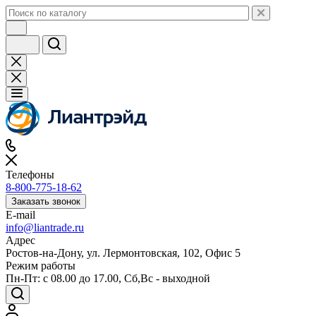
Телефоны
8-800-775-18-62
Заказать звонок
E-mail
info@liantrade.ru
Адрес
Ростов-на-Дону, ул. Лермонтовская, 102, Офис 5
Режим работы
Пн-Пт: c 08.00 до 17.00, Cб,Вс - выходной