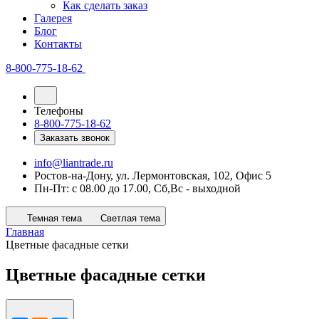
Как сделать заказ
Галерея
Блог
Контакты
8-800-775-18-62
Телефоны
8-800-775-18-62
Заказать звонок
info@liantrade.ru
Ростов-на-Дону, ул. Лермонтовская, 102, Офис 5
Пн-Пт: c 08.00 до 17.00, Cб,Вс - выходной
Темная тема
Светлая тема
Главная
Цветные фасадные сетки
Цветные фасадные сетки