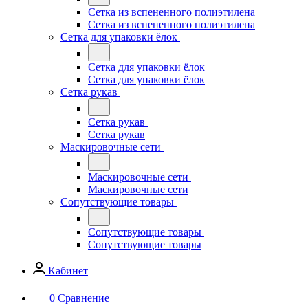
Сетка из вспененного полиэтилена
Сетка из вспененного полиэтилена
Сетка для упаковки ёлок
Сетка для упаковки ёлок
Сетка для упаковки ёлок
Сетка рукав
Сетка рукав
Сетка рукав
Маскировочные сети
Маскировочные сети
Маскировочные сети
Сопутствующие товары
Сопутствующие товары
Сопутствующие товары
Кабинет
0
Сравнение