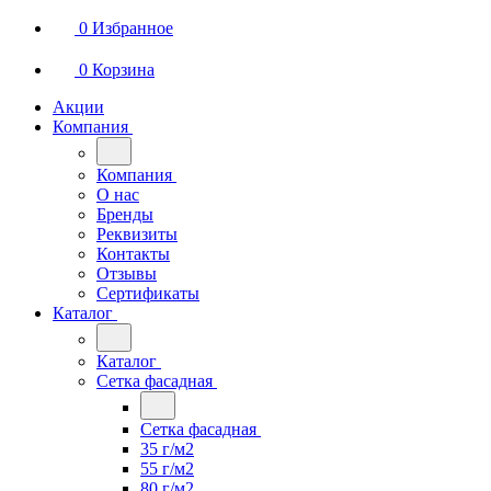
0
Избранное
0
Корзина
Акции
Компания
Компания
О нас
Бренды
Реквизиты
Контакты
Отзывы
Сертификаты
Каталог
Каталог
Сетка фасадная
Сетка фасадная
35 г/м2
55 г/м2
80 г/м2