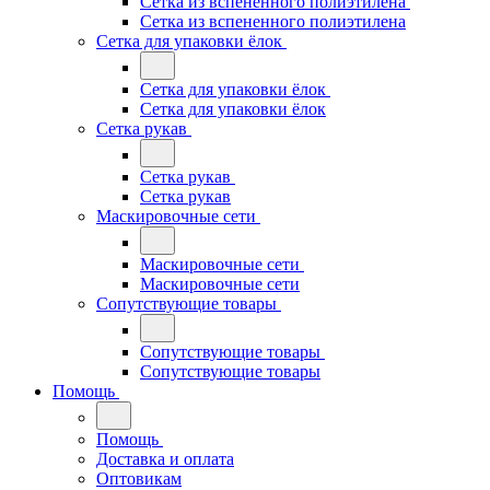
Сетка из вспененного полиэтилена
Сетка из вспененного полиэтилена
Сетка для упаковки ёлок
Сетка для упаковки ёлок
Сетка для упаковки ёлок
Сетка рукав
Сетка рукав
Сетка рукав
Маскировочные сети
Маскировочные сети
Маскировочные сети
Сопутствующие товары
Сопутствующие товары
Сопутствующие товары
Помощь
Помощь
Доставка и оплата
Оптовикам