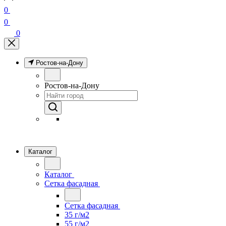
0
0
0
Ростов-на-Дону
Ростов-на-Дону
Каталог
Каталог
Сетка фасадная
Сетка фасадная
35 г/м2
55 г/м2