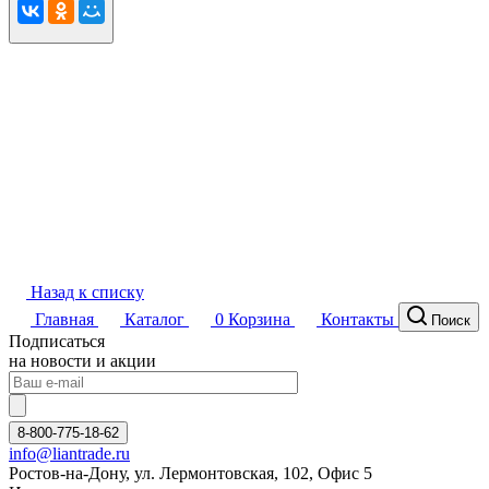
Назад к списку
Главная
Каталог
0
Корзина
Контакты
Поиск
Подписаться
на новости и акции
8-800-775-18-62
info@liantrade.ru
Ростов-на-Дону, ул. Лермонтовская, 102, Офис 5