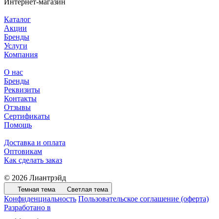
Интернет-магазин
Каталог
Акции
Бренды
Услуги
Компания
О нас
Бренды
Реквизиты
Контакты
Отзывы
Сертификаты
Помощь
Доставка и оплата
Оптовикам
Как сделать заказ
© 2026 Лиантрэйд
Темная тема
Светлая тема
Конфиденциальность
Пользовательское соглашение (оферта)
Разработано в