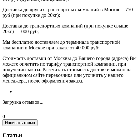
Доставка до других транспортных компаний в Москве – 750
руб (при покупке до 20кг);
Доставка до транспортных компаний (при покупке свыше
20кг) – 1000 руб;
Мы бесплатно доставляем до терминала транспортной
компании в Москве при заказе от 40 000 руб;
Стоимость доставки от Москвы до Вашего города (адреса) Вы
можете оплатить по тарифу транспортной компании, при
получении заказа. Рассчитать стоимость доставки можно на
официальном сайте перевозчика или уточнить у нашего
менеджера, после оформления заказа.
Загрузка отзывов...
0
Написать отзыв
Статьи