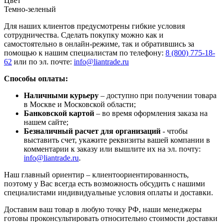
Цвет
Темно-зеленый
Для наших клиентов предусмотрены гибкие условия
сотрудничества. Сделать покупку можно как и
самостоятельно в онлайн-режиме, так и обратившись за
помощью к нашим специалистам по телефону:
8 (800) 775-18-
62
или по эл. почте:
info@liantrade.ru
Способы оплаты:
Наличными курьеру
– доступно при получении товара
в Москве и Московской области;
Банковской картой
– во время оформления заказа на
нашем сайте;
Безналичный расчет для организаций
- чтобы
выставить счет, укажите реквизиты вашей компании в
комментарии к заказу или вышлите их на эл. почту:
info@liantrade.ru
.
Наш главный ориентир – клиентоориентированность,
поэтому у Вас всегда есть возможность обсудить с нашими
специалистами индивидуальные условия оплаты и доставки.
Доставим ваш товар в любую точку РФ, наши менеджеры
готовы проконсультировать относительно стоимости доставки