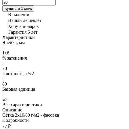
Купить в 1 клик
В наличии
Нашли дешевле?
Хочу в подарок
Гарантия 5 лет
Характеристики
Ячейка, мм
:
1х6
% затенения
:
70
Плотность, г/м2
:
80
Базовая единица
:
м2
Все характеристики
Описание
Сетка 2х10/80 г/м2 - фасовка
Подробности
77 ₽