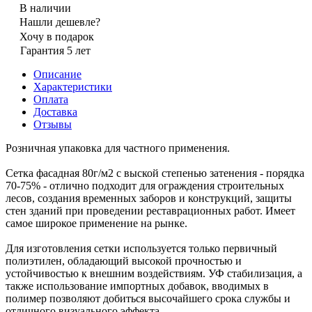
В наличии
Нашли дешевле?
Хочу в подарок
Гарантия 5 лет
Описание
Характеристики
Оплата
Доставка
Отзывы
Розничная упаковка для частного применения.
Сетка фасадная 80г/м2 с выской степенью затенения - порядка
70-75% - отлично подходит для ограждения строительных
лесов, создания временных заборов и конструкций, защиты
стен зданий при проведении реставрационных работ. Имеет
самое широкое применение на рынке.
Для изготовления сетки используется только первичный
полиэтилен, обладающий высокой прочностью и
устойчивостью к внешним воздействиям. УФ стабилизация, а
также использование импортных добавок, вводимых в
полимер позволяют добиться высочайшего срока службы и
отличного визуального эффекта.