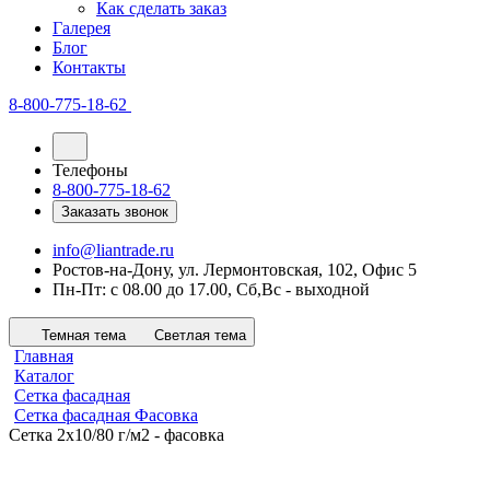
Как сделать заказ
Галерея
Блог
Контакты
8-800-775-18-62
Телефоны
8-800-775-18-62
Заказать звонок
info@liantrade.ru
Ростов-на-Дону, ул. Лермонтовская, 102, Офис 5
Пн-Пт: c 08.00 до 17.00, Cб,Вс - выходной
Темная тема
Светлая тема
Главная
Каталог
Сетка фасадная
Сетка фасадная Фасовка
Сетка 2х10/80 г/м2 - фасовка