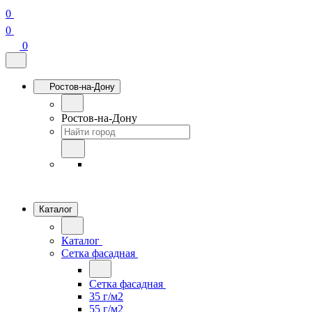
0
0
0
Ростов-на-Дону
Ростов-на-Дону
Каталог
Каталог
Сетка фасадная
Сетка фасадная
35 г/м2
55 г/м2