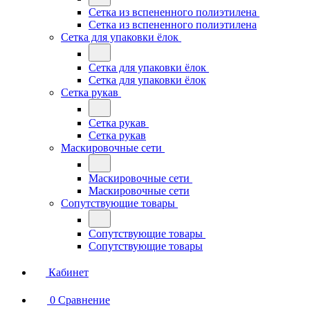
Сетка из вспененного полиэтилена
Сетка из вспененного полиэтилена
Сетка для упаковки ёлок
Сетка для упаковки ёлок
Сетка для упаковки ёлок
Сетка рукав
Сетка рукав
Сетка рукав
Маскировочные сети
Маскировочные сети
Маскировочные сети
Сопутствующие товары
Сопутствующие товары
Сопутствующие товары
Кабинет
0
Сравнение