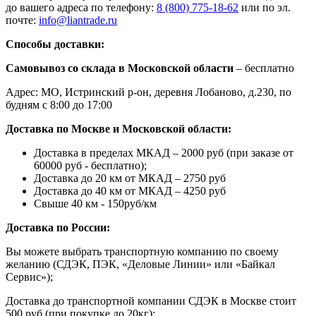
до вашего адреса по телефону:
8 (800) 775-18-62
или по эл.
почте:
info@liantrade.ru
Способы доставки:
Самовывоз со склада в Московской области
– бесплатно
Адрес: МО, Истринский р-он, деревня Лобаново, д.230, по
будням с 8:00 до 17:00
Доставка по Москве и Московской области:
Доставка в пределах МКАД – 2000 руб (при заказе от
60000 руб - бесплатно);
Доставка до 20 км от МКАД – 2750 руб
Доставка до 40 км от МКАД – 4250 руб
Свыше 40 км - 150руб/км
Доставка по России:
Вы можете выбрать транспортную компанию по своему
желанию (СДЭК, ПЭК, «Деловые Линии» или «Байкал
Сервис»);
Доставка до транспортной компании СДЭК в Москве стоит
500 руб (при покупке до 20кг);