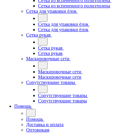
Сетка из вспененного полиэтилена
Сетка из вспененного полиэтилена
Сетка для упаковки ёлок
Сетка для упаковки ёлок
Сетка для упаковки ёлок
Сетка рукав
Сетка рукав
Сетка рукав
Маскировочные сети
Маскировочные сети
Маскировочные сети
Сопутствующие товары
Сопутствующие товары
Сопутствующие товары
Помощь
Помощь
Доставка и оплата
Оптовикам