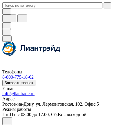
Телефоны
8-800-775-18-62
Заказать звонок
E-mail
info@liantrade.ru
Адрес
Ростов-на-Дону, ул. Лермонтовская, 102, Офис 5
Режим работы
Пн-Пт: c 08.00 до 17.00, Cб,Вс - выходной