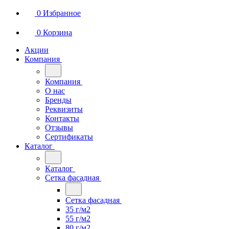
0
Избранное
0
Корзина
Акции
Компания
Компания
О нас
Бренды
Реквизиты
Контакты
Отзывы
Сертификаты
Каталог
Каталог
Сетка фасадная
Сетка фасадная
35 г/м2
55 г/м2
80 г/м2