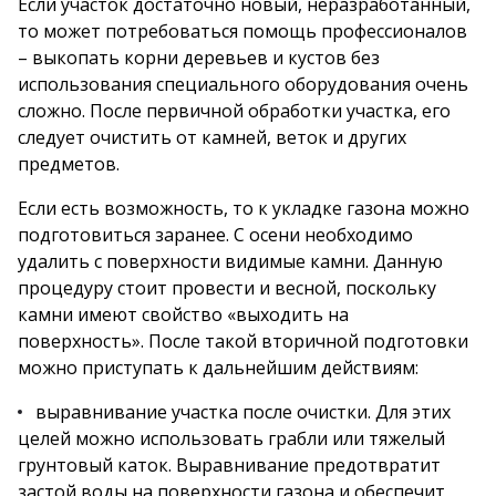
Если участок достаточно новый, неразработанный,
то может потребоваться помощь профессионалов
– выкопать корни деревьев и кустов без
использования специального оборудования очень
сложно. После первичной обработки участка, его
следует очистить от камней, веток и других
предметов.
Если есть возможность, то к укладке газона можно
подготовиться заранее. С осени необходимо
удалить с поверхности видимые камни. Данную
процедуру стоит провести и весной, поскольку
камни имеют свойство «выходить на
поверхность». После такой вторичной подготовки
можно приступать к дальнейшим действиям:
выравнивание участка после очистки. Для этих
целей можно использовать грабли или тяжелый
грунтовый каток. Выравнивание предотвратит
застой воды на поверхности газона и обеспечит