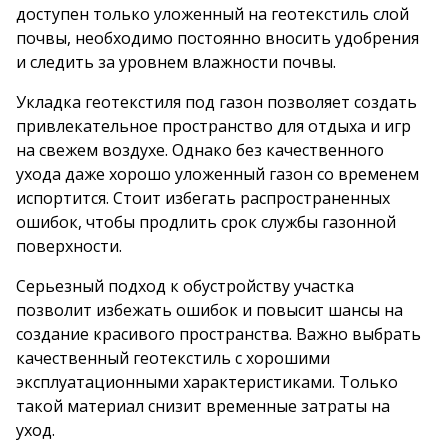
доступен только уложенный на геотекстиль слой
почвы, необходимо постоянно вносить удобрения
и следить за уровнем влажности почвы.
Укладка геотекстиля под газон позволяет создать
привлекательное пространство для отдыха и игр
на свежем воздухе. Однако без качественного
ухода даже хорошо уложенный газон со временем
испортится. Стоит избегать распространенных
ошибок, чтобы продлить срок службы газонной
поверхности.
Серьезный подход к обустройству участка
позволит избежать ошибок и повысит шансы на
создание красивого пространства. Важно выбрать
качественный геотекстиль с хорошими
эксплуатационными характеристиками. Только
такой материал снизит временные затраты на
уход.