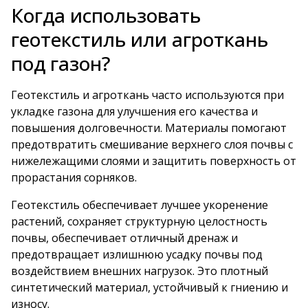
Когда использовать
геотекстиль или агроткань
под газон?
Геотекстиль и агроткань часто используются при
укладке газона для улучшения его качества и
повышения долговечности. Материалы помогают
предотвратить смешивание верхнего слоя почвы с
нижележащими слоями и защитить поверхность от
прорастания сорняков.
Геотекстиль обеспечивает лучшее укоренение
растений, сохраняет структурную целостность
почвы, обеспечивает отличный дренаж и
предотвращает излишнюю усадку почвы под
воздействием внешних нагрузок. Это плотный
синтетический материал, устойчивый к гниению и
износу.