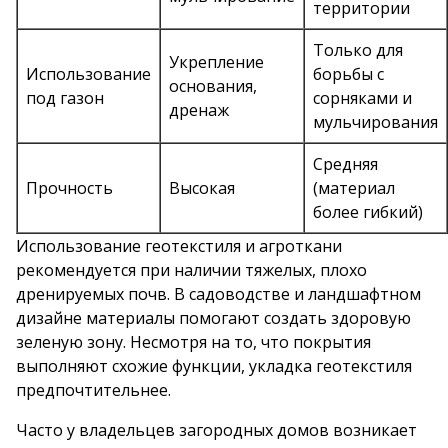
территории
Только для
Укрепление
Использование
борьбы с
основания,
под газон
сорняками и
дренаж
мульчирования
Средняя
Прочность
Высокая
(материал
более гибкий)
Использование геотекстиля и агроткани
рекомендуется при наличии тяжелых, плохо
дренируемых почв. В садоводстве и ландшафтном
дизайне материалы помогают создать здоровую
зеленую зону. Несмотря на то, что покрытия
выполняют схожие функции, укладка геотекстиля
предпочтительнее.
Часто у владельцев загородных домов возникает