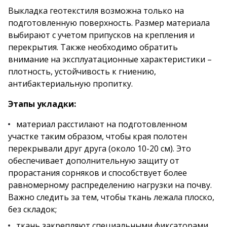
Выкладка геотекстиля возможна только на
подготовленную поверхность. Размер материала
выбирают с учетом припусков на крепления и
перекрытия. Также необходимо обратить
внимание на эксплуатационные характеристики –
плотность, устойчивость к гниению,
антибактериальную пропитку.
Этапы укладки:
материал расстилают на подготовленном
участке таким образом, чтобы края полотен
перекрывали друг друга (около 10-20 см). Это
обеспечивает дополнительную защиту от
прорастания сорняков и способствует более
равномерному распределению нагрузки на почву.
Важно следить за тем, чтобы ткань лежала плоско,
без складок;
ткань закрепляют специальными фиксаторами