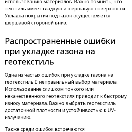
использованию материалов. Важно помнить, что
текстиль имеет гладкую и шершавую поверхности.
Укладка покрытия под газон осуществляется
шершавой стороной вниз.
Распространенные ошибки
при укладке газона на
геотекстиль
Одна из частых ошибок при укладке газона на
геотекстиль  неправильный выбор материала.
Использование слишком тонкого или
некачественного геотекстиля приводит к быстрому
износу материала. Важно выбрать геотекстиль
достаточной плотности и устойчивостью к UV-
излучению.
Также среди ошибок встречаются: