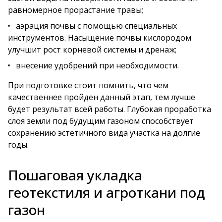
равномерное прорастание травы;
аэрация почвы с помощью специальных
инструментов. Насыщение почвы кислородом
улучшит рост корневой системы и дренаж;
внесение удобрений при необходимости.
При подготовке стоит помнить, что чем
качественнее пройден данный этап, тем лучше
будет результат всей работы. Глубокая проработка
слоя земли под будущим газоном способствует
сохранению эстетичного вида участка на долгие
годы.
Пошаговая укладка
геотекстиля и агроткани под
газон