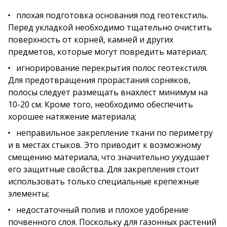
плохая подготовка основания под геотекстиль.
Перед укладкой необходимо тщательно очистить
поверхность от корней, камней и других
предметов, которые могут повредить материал;
игнорирование перекрытия полос геотекстиля.
Для предотвращения прорастания сорняков,
полосы следует размещать внахлест минимум на
10-20 см. Кроме того, необходимо обеспечить
хорошее натяжение материала;
неправильное закрепление ткани по периметру
и в местах стыков. Это приводит к возможному
смещению материала, что значительно ухудшает
его защитные свойства. Для закрепления стоит
использовать только специальные крепежные
элементы;
недостаточный полив и плохое удобрение
почвенного слоя. Поскольку для газонных растений