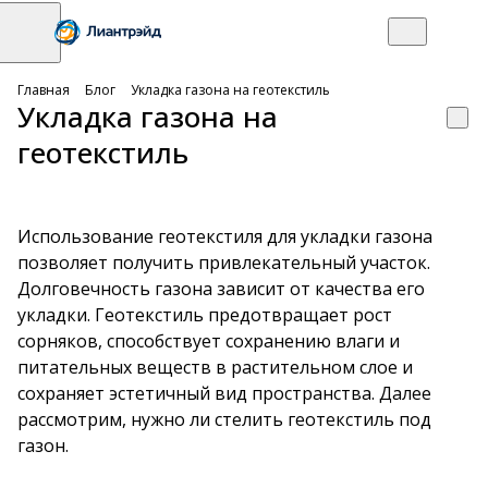
Главная
Блог
Укладка газона на геотекстиль
Укладка газона на
геотекстиль
Использование геотекстиля для укладки газона
позволяет получить привлекательный участок.
Долговечность газона зависит от качества его
укладки. Геотекстиль предотвращает рост
сорняков, способствует сохранению влаги и
питательных веществ в растительном слое и
сохраняет эстетичный вид пространства. Далее
рассмотрим, нужно ли стелить геотекстиль под
газон.