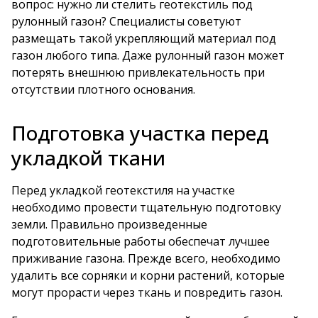
вопрос: нужно ли стелить геотекстиль под
рулонный газон? Специалисты советуют
размещать такой укрепляющий материал под
газон любого типа. Даже рулонный газон может
потерять внешнюю привлекательность при
отсутствии плотного основания.
Подготовка участка перед
укладкой ткани
Перед укладкой геотекстиля на участке
необходимо провести тщательную подготовку
земли. Правильно произведенные
подготовительные работы обеспечат лучшее
приживание газона. Прежде всего, необходимо
удалить все сорняки и корни растений, которые
могут прорасти через ткань и повредить газон.