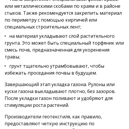
или металлическими скобами по краям и в районе
стыков. Также рекомендуется закрепить материал
по периметру с помощью кирпичей или
специальных строительных лент;
на материал укладывают слой растительного
грунта. Это может быть специальный торфяник или
смесь почв, предназначенная для укоренения
травы;
грунт тщательно утрамбовывают, чтобы
избежать проседания почвы в будущем.
Завершающий этап укладка газона. Рулоны или
куски газона выкладывают плотно, без зазоров.
После укладки газон поливают и удобряют для
стимуляции роста растений.
Производители геотекстиля, как правило,
предоставляют четкую инструкцию по