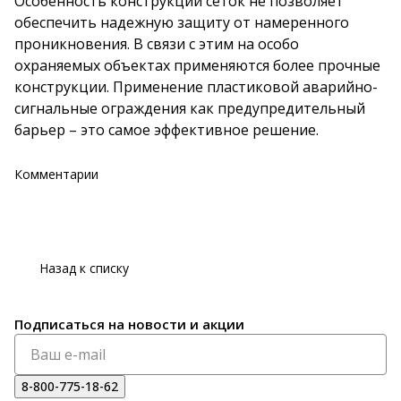
Особенность конструкции сеток не позволяет
обеспечить надежную защиту от намеренного
проникновения. В связи с этим на особо
охраняемых объектах применяются более прочные
конструкции. Применение пластиковой аварийно-
сигнальные ограждения как предупредительный
барьер – это самое эффективное решение.
Комментарии
Назад к списку
Подписаться
на новости и акции
8-800-775-18-62