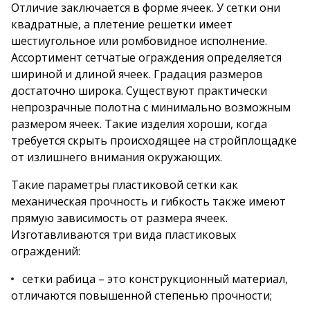
Отличие заключается в форме ячеек. У сетки они
квадратные, а плетение решетки имеет
шестиугольное или ромбовидное исполнение.
Ассортимент сетчатые ограждения определяется
шириной и длиной ячеек. Градация размеров
достаточно широка. Существуют практически
непрозрачные полотна с минимально возможным
размером ячеек. Такие изделия хороши, когда
требуется скрыть происходящее на стройплощадке
от излишнего внимания окружающих.
Такие параметры пластиковой сетки как
механическая прочность и гибкость также имеют
прямую зависимость от размера ячеек.
Изготавливаются три вида пластиковых
ограждений:
сетки рабица – это конструкционный материал,
отличаются повышенной степенью прочности;