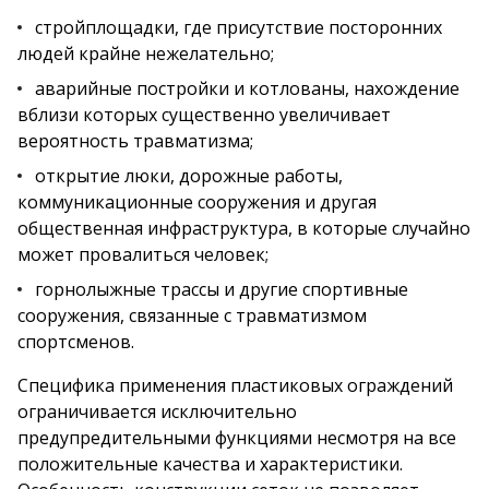
стройплощадки, где присутствие посторонних
людей крайне нежелательно;
аварийные постройки и котлованы, нахождение
вблизи которых существенно увеличивает
вероятность травматизма;
открытие люки, дорожные работы,
коммуникационные сооружения и другая
общественная инфраструктура, в которые случайно
может провалиться человек;
горнолыжные трассы и другие спортивные
сооружения, связанные с травматизмом
спортсменов.
Специфика применения пластиковых ограждений
ограничивается исключительно
предупредительными функциями несмотря на все
положительные качества и характеристики.