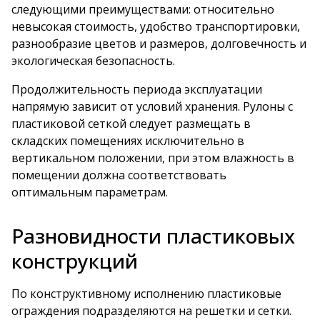
следующими преимуществами: относительно
невысокая стоимость, удобство транспортировки,
разнообразие цветов и размеров, долговечность и
экологическая безопасность.
Продолжительность периода эксплуатации
напрямую зависит от условий хранения. Рулоны с
пластиковой сеткой следует размещать в
складских помещениях исключительно в
вертикальном положении, при этом влажность в
помещении должна соответствовать
оптимальным параметрам.
Разновидности пластиковых
конструкций
По конструктивному исполнению
пластиковые
ограждения
подразделяются на решетки и сетки.