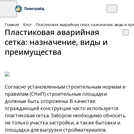
Главная
Блог
Пластиковая аварийная сетка: назначение, виды и п
Пластиковая аварийная
сетка: назначение, виды и
преимущества
Согласно установленным строительным нормам и
правилам (СНиП) строительные площадки
должные быть огорожены. В качестве
ограждающей конструкции часто используется
пластиковая сетка. Забором необходимо обносить
не только участка застройки, а также бытовки и
площадки для выгрузки стройматериалов.