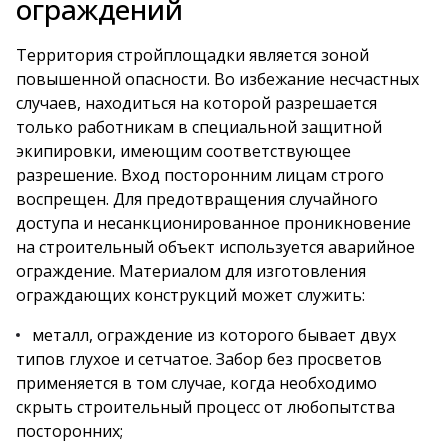
ограждений
Территория стройплощадки является зоной
повышенной опасности. Во избежание несчастных
случаев, находиться на которой разрешается
только работникам в специальной защитной
экипировки, имеющим соответствующее
разрешение. Вход посторонним лицам строго
воспрещен. Для предотвращения случайного
доступа и несанкционированное проникновение
на строительный объект используется
аварийное
ограждение
. Материалом для изготовления
ограждающих конструкций может служить:
металл, ограждение из которого бывает двух
типов глухое и сетчатое. Забор без просветов
применяется в том случае, когда необходимо
скрыть строительный процесс от любопытства
посторонних;