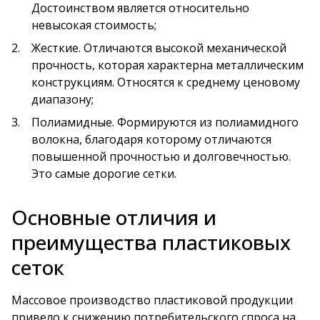
Достоинством является относительно
невысокая стоимость;
Жесткие. Отличаются высокой механической
прочность, которая характерна металлическим
конструкциям. Относятся к среднему ценовому
диапазону;
Полиамидные. Формируются из полиамидного
волокна, благодаря которому отличаются
повышенной прочностью и долговечностью.
Это самые дорогие сетки.
Основные отличия и
преимущества пластиковых
сеток
Массовое производство пластиковой продукции
привело к снижению потребительского спроса на