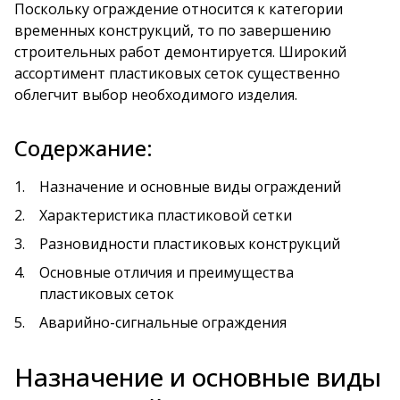
Поскольку ограждение относится к категории
временных конструкций, то по завершению
строительных работ демонтируется. Широкий
ассортимент пластиковых сеток существенно
облегчит выбор необходимого изделия.
Содержание:
Назначение и основные виды ограждений
Характеристика пластиковой сетки
Разновидности пластиковых конструкций
Основные отличия и преимущества
пластиковых сеток
Аварийно-сигнальные ограждения
Назначение и основные виды