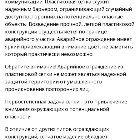
коммуникаций. Пластиковая сетка служит
надежным барьером, ограничивающий случайный
доступ посторонних на потенциально опасные
объекты. Возведение прочной, легкой пластиковой
конструкции осуществляется по границе
аварийного участка. Аварийное ограждение имеет
яркий привлекающий внимание цвет, не заметить
который практически невозможно.
Обратите внимание! Аварийное ограждение из
пластиковой сетки не может являться надежной
защитой территории от умышленного
проникновения посторонних лиц.
Первостепенная задача сетки – это привлечение
внимания окружающих о потенциальной
опасности.
В отличие от других типов ограждающих
конструкций, сетчатое изделие обладает