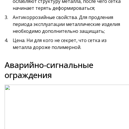
ослабляют структуру металла, после чего сетка
начинает терять деформироваться;
Антикоррозийные свойства. Для продления
периода эксплуатации металлические изделия
необходимо дополнительно защищать;
Цена. Ни для кого не секрет, что сетка из
металла дороже полимерной.
Аварийно-сигнальные
ограждения