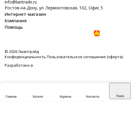
info@liantrade.ru
Ростов-на-Дону, ул. Лермонтовская, 102, Офис 5
Интернет-магазин
Компания
Помощь
© 2026 Лиантрэйд
Конфиденциальность
Пользовательское соглашение (оферта)
Разработано в
Поиск
Главная
Каталог
Корзина
Контакты