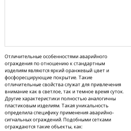
Отличительные особенностями аварийного
ограждения по отношению к стандартным
изделиям являются яркий оранжевый цвет и
фосфоресцирующие покрытие. Такие
отличительные свойства служат для привлечения
внимание как в светлое, так и темное время суток.
Другие характеристики полностью аналогичны
пластиковым изделиям. Такая уникальность
определила специфику применения аварийно-
сигнальных ограждений. Подобными сетками
ограждаются такие объекты, как: