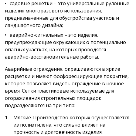
садовые решетки – это универсальные рулонные
изделия многоразового использования,
предназначенные для обустройства участков и
ландшафтного дизайна;
аварийно-сигнальных – это изделия,
предупреждающие окружающих о потенциально
опасных участках, на которых проводятся
аварийно-восстановительные работы.
Аварийные ограждения, окрашиваются в яркие
расцветки и имеют фосфоресцирующее покрытие,
которое позволяет видеть ограждение в ночное
время. Сетки пластиковые используемые для
огораживания строительных площадок
подразделяются на три типа:
Мягкие. Производство которых осуществляется
из полиэтилена, что сильно влияет на
прочность и долговечность изделия.