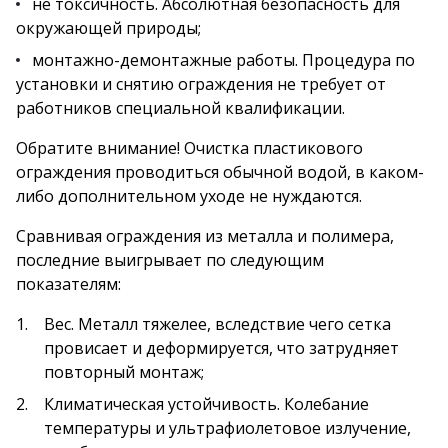
не токсичность. Абсолютная безопасность для
окружающей природы;
монтажно-демонтажные работы. Процедура по
установки и снятию ограждения не требует от
работников специальной квалификации.
Обратите внимание! Очистка пластикового
ограждения проводиться обычной водой, в каком-
либо дополнительном уходе не нуждаются.
Сравнивая ограждения из металла и полимера,
последние выигрывает по следующим
показателям:
Вес. Металл тяжелее, вследствие чего сетка
провисает и деформируется, что затрудняет
повторный монтаж;
Климатическая устойчивость. Колебание
температуры и ультрафиолетовое излучение,