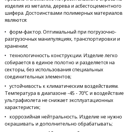
изделия из металла, дерева и асбестоцементного
шифера. Достоинствами полимерных материалов
являются:
форм-фактор. Оптимальный при погрузочно-
разгрузочных манипуляциях, транспортировки и
хранении;
технологичность конструкции. Изделие легко
собирается в единое полотно и разделяется на
секторы, без использования специальных
соединительных элементов;
устойчивость к климатическим воздействиям.
Температура в диапазоне -45 - 70ºС и воздействие
ультрафиолета не снижает эксплуатационных
характеристик;
коррозийная нейтральность. Изделие не нужно
окрашивать и дополнительно обрабатывать;