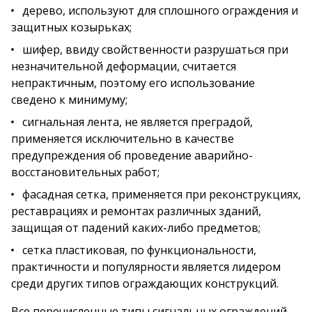
дерево, используют для сплошного ограждения и
защитных козырьках;
шифер, ввиду свойственности разрушаться при
незначительной деформации, считается
непрактичным, поэтому его использование
сведено к минимуму;
сигнальная лента, не является преградой,
применяется исключительно в качестве
предупреждения об проведение аварийно-
восстановительных работ;
фасадная сетка, применяется при реконструкциях,
реставрациях и ремонтах различных зданий,
защищая от падений каких-либо предметов;
сетка пластиковая, по функциональности,
практичности и популярности является лидером
среди других типов ограждающих конструкций.
Все перечисленные типы сигнальных ограждений