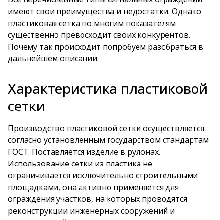
имеют свои преимущества и недостатки. Однако
пластиковая сетка по многим показателям
существенно превосходит своих конкурентов.
Почему так происходит попробуем разобраться в
дальнейшем описании.
Характеристика пластиковой
сетки
Производство пластиковой сетки
осуществляется
согласно установленным государством стандартам
ГОСТ. Поставляется изделие в рулонах.
Использование сетки из пластика не
ограничивается исключительно строительными
площадками, она активно применяется для
ограждения участков, на которых проводятся
реконструкции инженерных сооружений и