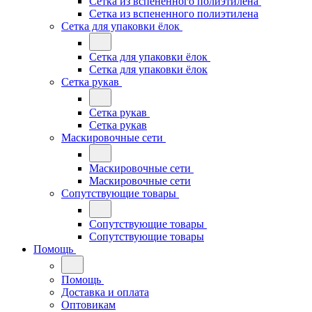
Сетка из вспененного полиэтилена
Сетка из вспененного полиэтилена
Сетка для упаковки ёлок
Сетка для упаковки ёлок
Сетка для упаковки ёлок
Сетка рукав
Сетка рукав
Сетка рукав
Маскировочные сети
Маскировочные сети
Маскировочные сети
Сопутствующие товары
Сопутствующие товары
Сопутствующие товары
Помощь
Помощь
Доставка и оплата
Оптовикам