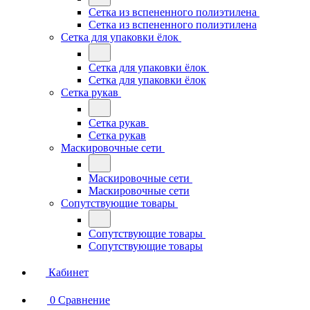
Сетка из вспененного полиэтилена
Сетка из вспененного полиэтилена
Сетка для упаковки ёлок
Сетка для упаковки ёлок
Сетка для упаковки ёлок
Сетка рукав
Сетка рукав
Сетка рукав
Маскировочные сети
Маскировочные сети
Маскировочные сети
Сопутствующие товары
Сопутствующие товары
Сопутствующие товары
Кабинет
0
Сравнение