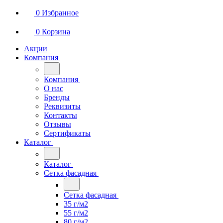
0
Избранное
0
Корзина
Акции
Компания
Компания
О нас
Бренды
Реквизиты
Контакты
Отзывы
Сертификаты
Каталог
Каталог
Сетка фасадная
Сетка фасадная
35 г/м2
55 г/м2
80 г/м2