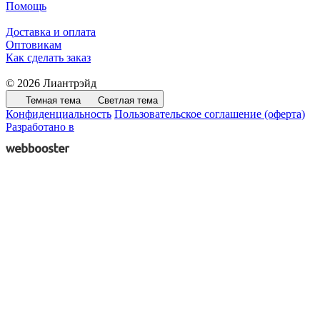
Помощь
Доставка и оплата
Оптовикам
Как сделать заказ
© 2026 Лиантрэйд
Темная тема
Светлая тема
Конфиденциальность
Пользовательское соглашение (оферта)
Разработано в