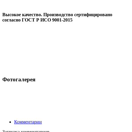
Высокое качество. Производство сертифицировано
согласно ГОСТ Р ИСО 9001-2015
Фотогалерея
Комментарии
Загрузка комментариев...