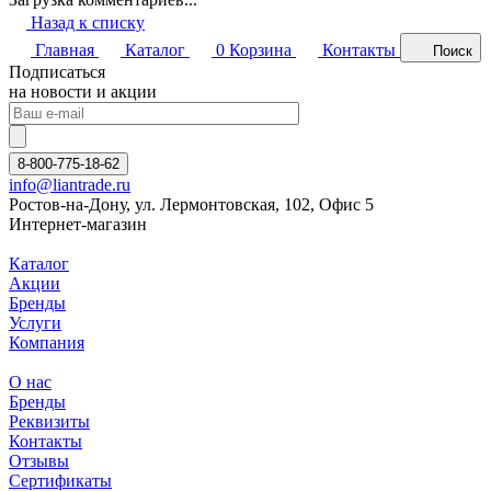
Назад к списку
Главная
Каталог
0
Корзина
Контакты
Поиск
Подписаться
на новости и акции
8-800-775-18-62
info@liantrade.ru
Ростов-на-Дону, ул. Лермонтовская, 102, Офис 5
Интернет-магазин
Каталог
Акции
Бренды
Услуги
Компания
О нас
Бренды
Реквизиты
Контакты
Отзывы
Сертификаты