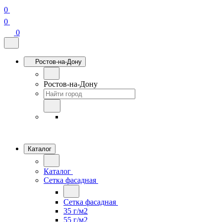
0
0
0
Ростов-на-Дону
Ростов-на-Дону
Каталог
Каталог
Сетка фасадная
Сетка фасадная
35 г/м2
55 г/м2