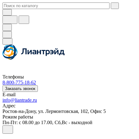
Телефоны
8-800-775-18-62
Заказать звонок
E-mail
info@liantrade.ru
Адрес
Ростов-на-Дону, ул. Лермонтовская, 102, Офис 5
Режим работы
Пн-Пт: c 08.00 до 17.00, Cб,Вс - выходной