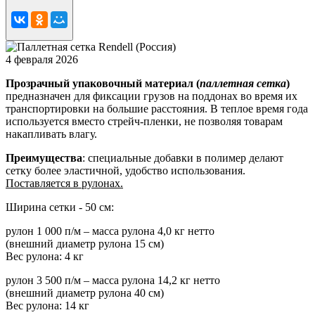
4 февраля 2026
Прозрачный упаковочный материал (
паллетная сетка
)
предназначен для фиксации грузов на поддонах во время их
транспортировки на большие расстояния. В теплое время года
используется вместо стрейч-пленки, не позволяя товарам
накапливать влагу.
Преимущества
: специальные добавки в полимер делают
сетку более эластичной, удобство использования.
Поставляется в рулонах.
Ширина сетки - 50 см:
рулон 1 000 п/м – масса рулона 4,0 кг нетто
(внешний диаметр рулона 15 см)
Вес рулона: 4 кг
рулон 3 500 п/м – масса рулона 14,2 кг нетто
(внешний диаметр рулона 40 см)
Вес рулона: 14 кг