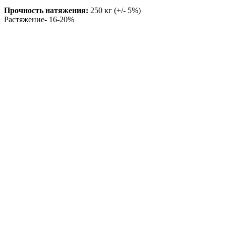
Прочность натяжения:
250 кг (+/- 5%)
Растяжение- 16-20%