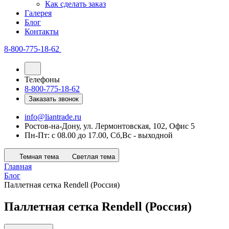
Как сделать заказ
Галерея
Блог
Контакты
8-800-775-18-62
Телефоны
8-800-775-18-62
Заказать звонок
info@liantrade.ru
Ростов-на-Дону, ул. Лермонтовская, 102, Офис 5
Пн-Пт: c 08.00 до 17.00, Cб,Вс - выходной
Темная тема
Светлая тема
Главная
Блог
Паллетная сетка Rendell (Россия)
Паллетная сетка Rendell (Россия)