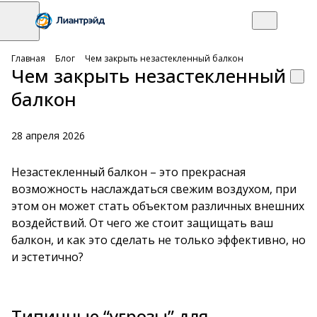
Главная
Блог
Чем закрыть незастекленный балкон
Чем закрыть незастекленный
балкон
28 апреля 2026
Незастекленный балкон – это прекрасная
возможность наслаждаться свежим воздухом, при
этом он может стать объектом различных внешних
воздействий. От чего же стоит защищать ваш
балкон, и как это сделать не только эффективно, но
и эстетично?
Типичные “угрозы” для