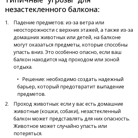
незастекленного балкона:
Падение предметов: из-за ветра или
неосторожности с верхних этажей, а также из-за
домашних животных или детей, на балконе
могут оказаться предметы, которые способны
упасть вниз. Это особенно опасно, если ваш
балкон находится над проходом или зоной
отдыха.
Решение: необходимо создать надежный
барьер, который предотвратит выпадение
предметов.
Проход животных: если у вас есть домашние
животные (кошки, собаки), незастекленный
балкон может представлять для них опасность.
Животное может случайно упасть или
потеряться.