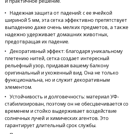
и практичное решение.
Надежная защита от падений: с ее ячейкой
шириной 5 мм, эта сетка эффективно препятствует
выпадению даже очень мелких предметов, а также
надежно удерживает домашних животных,
предотвращая их падение.
Декоративный эффект: благодаря уникальному
плетению нитей, сетка создает интересный
рельефный узор, придавая вашему балкону
оригинальный и ухоженный вид. Она не только
функциональна, но и служит декоративным
элементом.
Устойчивость и долговечность: материал УФ-
стабилизирован, поэтому он не обесцвечивается со
временем и стойко выдерживает воздействие
солнечных лучей и химических агентов. Это
гарантирует длительный срок службы.