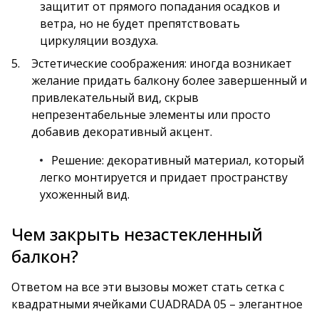
защитит от прямого попадания осадков и
ветра, но не будет препятствовать
циркуляции воздуха.
Эстетические соображения: иногда возникает
желание придать балкону более завершенный и
привлекательный вид, скрыв
непрезентабельные элементы или просто
добавив декоративный акцент.
Решение: декоративный материал, который
легко монтируется и придает пространству
ухоженный вид.
Чем закрыть незастекленный
балкон?
Ответом на все эти вызовы может стать
сетка с
квадратными ячейками CUADRADA 05
– элегантное