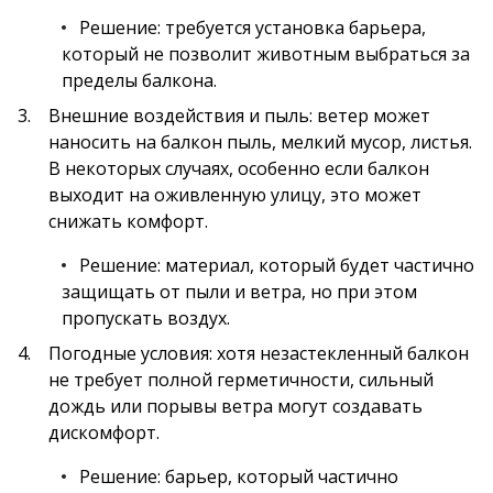
Решение: требуется установка барьера,
который не позволит животным выбраться за
пределы балкона.
Внешние воздействия и пыль: ветер может
наносить на балкон пыль, мелкий мусор, листья.
В некоторых случаях, особенно если балкон
выходит на оживленную улицу, это может
снижать комфорт.
Решение: материал, который будет частично
защищать от пыли и ветра, но при этом
пропускать воздух.
Погодные условия: хотя незастекленный балкон
не требует полной герметичности, сильный
дождь или порывы ветра могут создавать
дискомфорт.
Решение: барьер, который частично