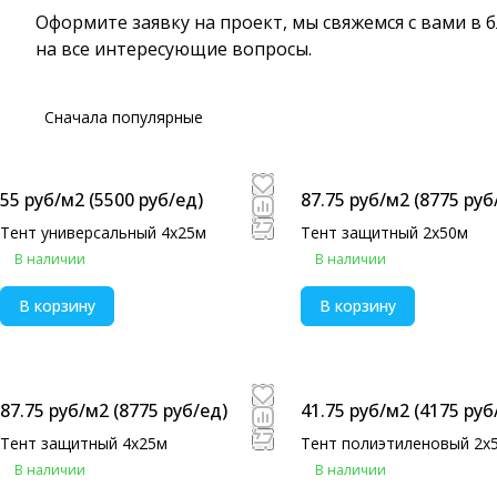
Оформите заявку на проект, мы свяжемся с вами в
на все интересующие вопросы.
Сначала популярные
55 руб/м2
(5500 руб/eд)
87.75 руб/м2
(8775 руб
Тент универсальный 4х25м
Тент защитный 2х50м
В наличии
В наличии
В корзину
В корзину
87.75 руб/м2
(8775 руб/eд)
41.75 руб/м2
(4175 руб
Тент защитный 4х25м
Тент полиэтиленовый 2х
В наличии
В наличии