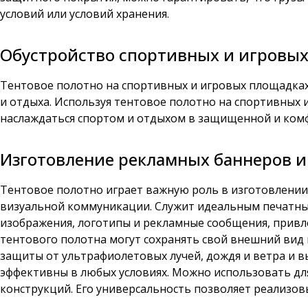
условий или условий хранения.
Обустройство спортивных и игровы
Тентовое полотно на спортивных и игровых площадках
и отдыха. Используя тентовое полотно на спортивных
наслаждаться спортом и отдыхом в защищенной и ком
Изготовление рекламных баннеров 
Тентовое полотно играет важную роль в изготовлении
визуальной коммуникации. Служит идеальным печатным
изображения, логотипы и рекламные сообщения, привл
тентового полотна могут сохранять свой внешний вид 
защиты от ультрафиолетовых лучей, дождя и ветра и в
эффективны в любых условиях. Можно использовать дл
конструкций. Его универсальность позволяет реализо