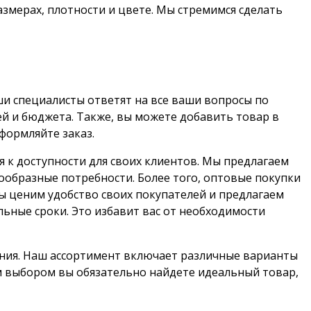
змерах, плотности и цвете. Мы стремимся сделать
и специалисты ответят на все ваши вопросы по
й и бюджета. Также, вы можете добавить товар в
формляйте заказ.
 к доступности для своих клиентов. Мы предлагаем
образные потребности. Более того, оптовые покупки
ы ценим удобство своих покупателей и предлагаем
льные сроки. Это избавит вас от необходимости
ания. Наш ассортимент включает различные варианты
м выбором вы обязательно найдете идеальный товар,