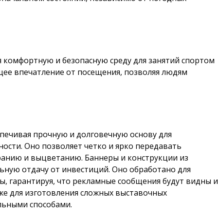
 комфортную и безопасную среду для занятий спортом
щее впечатление от посещения, позволяя людям
печивая прочную и долговечную основу для
ости. Оно позволяет четко и ярко передавать
ранию и выцветанию. Баннеры и конструкции из
ьную отдачу от инвестиций. Оно обработано для
ы, гарантируя, что рекламные сообщения будут видны и
кже для изготовления сложных выставочных
льными способами.