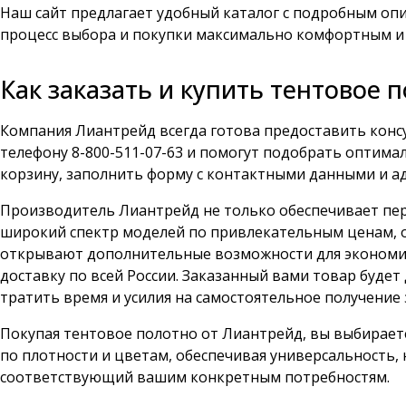
Наш сайт предлагает удобный каталог с подробным опи
процесс выбора и покупки максимально комфортным и
Как заказать и купить тентовое 
Компания Лиантрейд всегда готова предоставить конс
телефону
8-800-511-07-63
и помогут подобрать оптимал
корзину, заполнить форму с контактными данными и ад
Производитель Лиантрейд не только обеспечивает перв
широкий спектр моделей по привлекательным ценам, 
открывают дополнительные возможности для экономии,
доставку по всей России. Заказанный вами товар буде
тратить время и усилия на самостоятельное получение 
Покупая тентовое полотно от Лиантрейд, вы выбирает
по плотности и цветам, обеспечивая универсальность
соответствующий вашим конкретным потребностям.